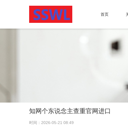
首页
知网个东说念主查重官网进口
时间：2026-05-21 08:49