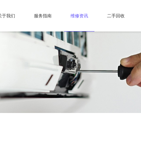
关于我们
服务指南
维修资讯
二手回收