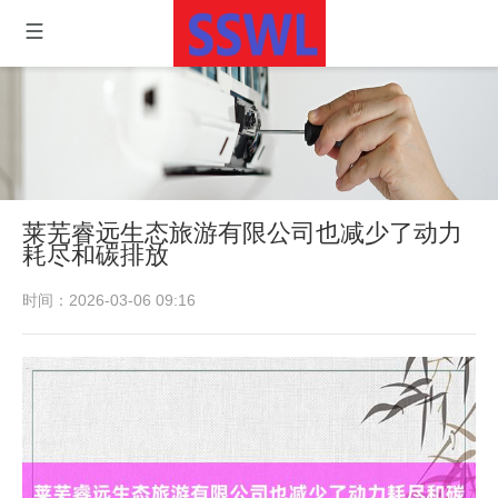
莱芜睿远生态旅游有限公司也减少了动力
耗尽和碳排放
时间：2026-03-06 09:16