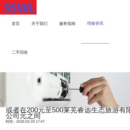
维修资讯
首页
关于我们
服务指南
二手回收
或者在200元至500莱芜睿远生态旅游有
公司元之间
时间：2026-02-20 17:47