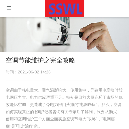
空调节能维护之完全攻略
时间：2021-06-02 14:26
空调由于耗电量大、受气温影响大、使用集中，导致用电高峰时段
电网压力大、电力供应严重不足。特别是目前大量充斥于市场的低
效能比空调，更造成了令电力部门头痛的“电网癌症”。那么，空调
如何实现真正的省电?记者咨询有关专家后了解到，只要从购买、
使用和空调维护三个方面全面实施空调节电大“攻略”，“电网癌
症”是可以“治疗”的。